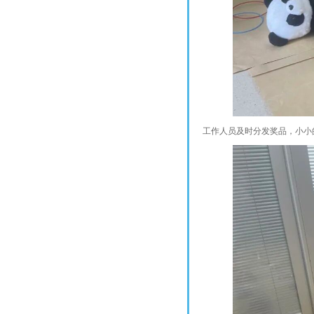
工作人员及时分发奖品，小小