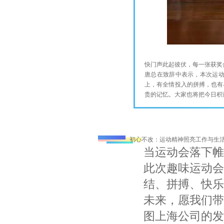
快门声此起彼伏，每一张获奖
唐总在致辞中表示，本次运
上，有全情投入的拼搏，也有
贵的记忆。大家也将把今日积
初心不改：运动精神照亮工作与生
当运动会落下帷
此次趣味运动会
结、拼搏、快乐
未来，愿我们带
图上海公司的发