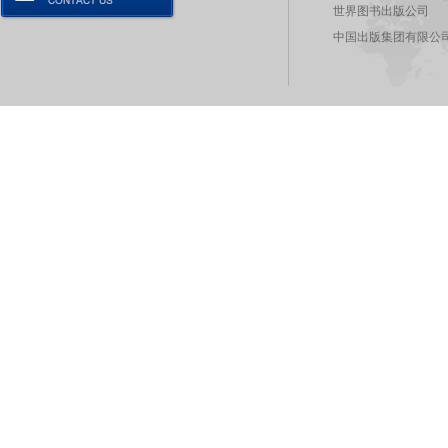
世界图书出版公司
中国出版集团有限公