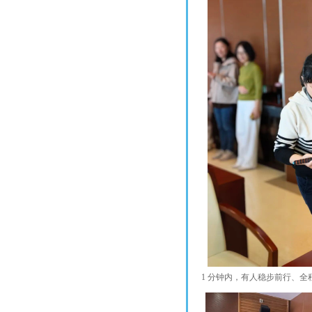
1 分钟内，有人稳步前行、