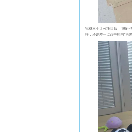
完成三个计分项目后，“圈住快
呼，还是差一点命中时的“再