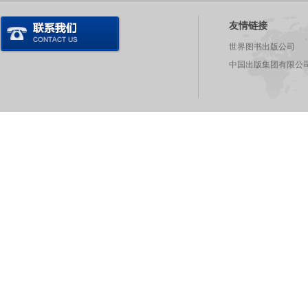
友情链接
世界图书出版公司
中国出版集团有限公