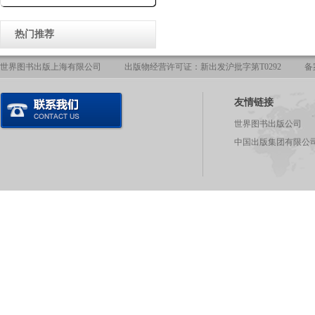
热门推荐
世界图书出版上海有限公司
出版物经营许可证：新出发沪批字第T0292
备
友情链接
世界图书出版公司
中国出版集团有限公