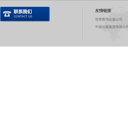
友情链接
世界图书出版公司
中国出版集团有限公