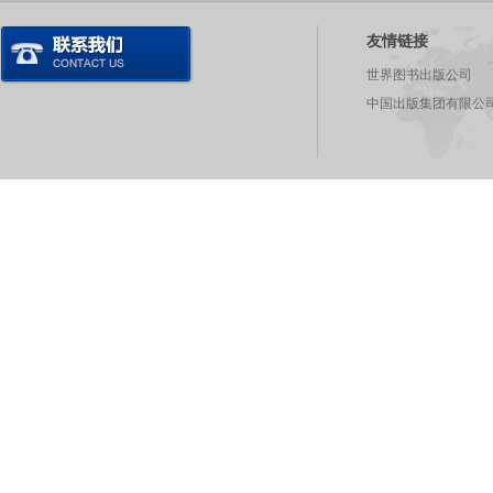
友情链接
世界图书出版公司
中国出版集团有限公