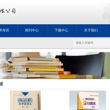
书专区
期刊中心
下载中心
关于我们
辅