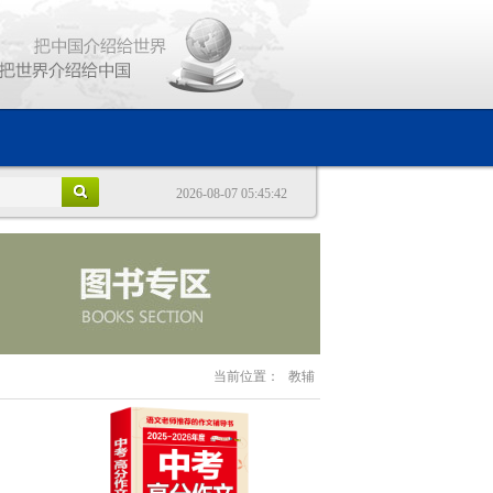
2026-08-07 05:45:42
当前位置：
教辅