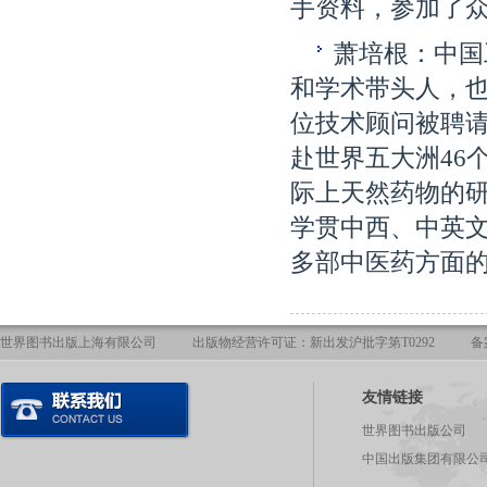
手资料，参加了
萧培根：中国
和学术带头人，
位技术顾问被聘请
赴世界五大洲46
际上天然药物的
学贯中西、中英
多部中医药方面
世界图书出版上海有限公司
出版物经营许可证：新出发沪批字第T0292
备
友情链接
世界图书出版公司
中国出版集团有限公