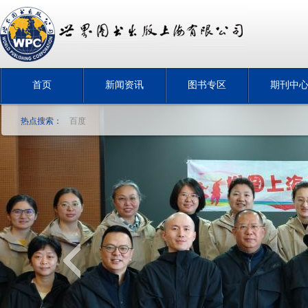
首页
新闻资讯
图书专区
期刊中
热点搜索：
百度