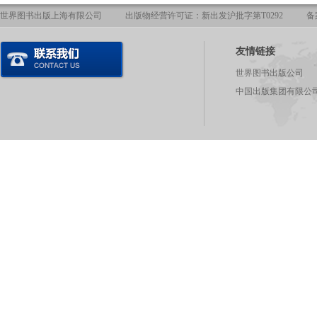
世界图书出版上海有限公司
出版物经营许可证：新出发沪批字第T0292
备
友情链接
世界图书出版公司
中国出版集团有限公