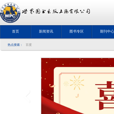
首页
新闻资讯
图书专区
期刊中
热点搜索：
百度