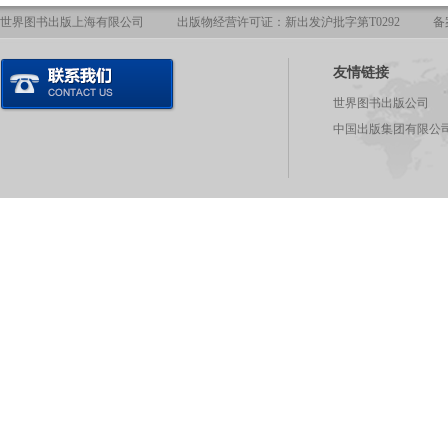
世界图书出版上海有限公司
出版物经营许可证：新出发沪批字第T0292
备
友情链接
世界图书出版公司
中国出版集团有限公