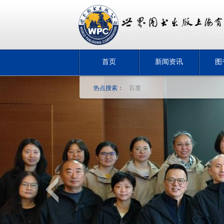
首页
新闻资讯
图
热点搜索：
百度