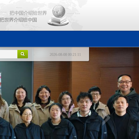
2026-08-08 00:21:11