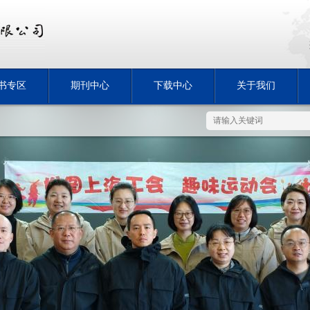
书专区
期刊中心
下载中心
关于我们