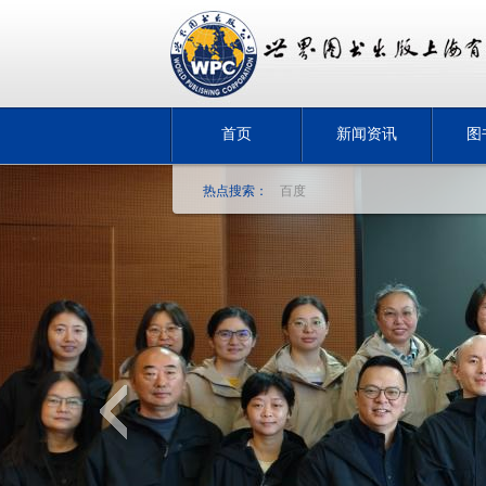
首页
新闻资讯
图
热点搜索：
百度