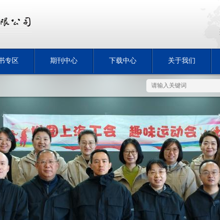
书专区
期刊中心
下载中心
关于我们