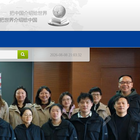
2026-08-08 21:03:32