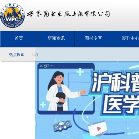
首页
新闻资讯
图书专区
期刊中
热点搜索：
百度