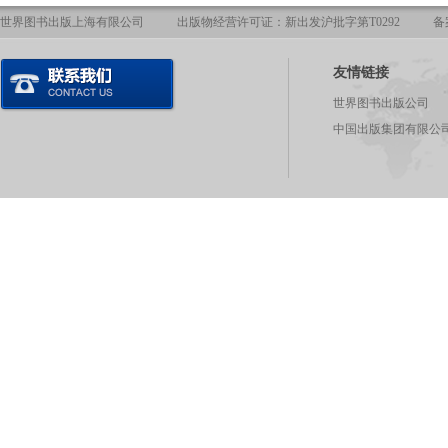
世界图书出版上海有限公司
出版物经营许可证：新出发沪批字第T0292
备
友情链接
世界图书出版公司
中国出版集团有限公