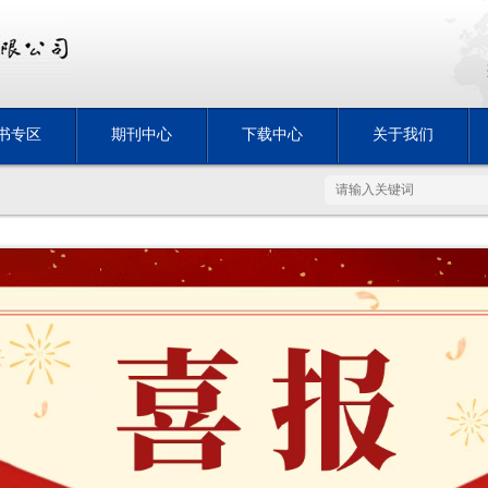
书专区
期刊中心
下载中心
关于我们