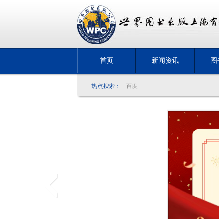
首页
新闻资讯
图
热点搜索：
百度