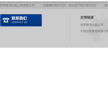
世界图书出版上海有限公司
出版物经营许可证：新出发沪批字第T0292
备
友情链接
世界图书出版公司
中国出版集团有限公