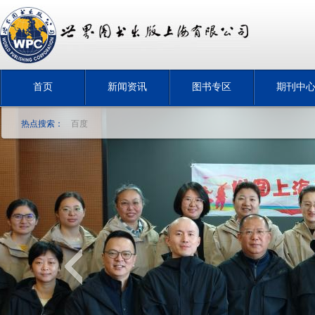
首页
新闻资讯
图书专区
期刊中
热点搜索：
百度