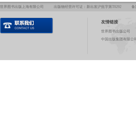
世界图书出版上海有限公司
出版物经营许可证：新出发沪批字第T0292
备
友情链接
世界图书出版公司
中国出版集团有限公