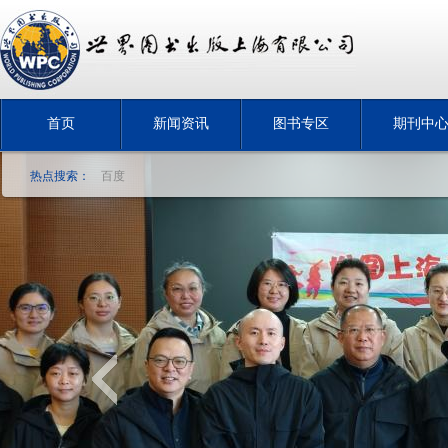
首页
新闻资讯
图书专区
期刊中
热点搜索：
百度