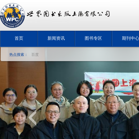
首页
新闻资讯
图书专区
期刊中
热点搜索：
百度