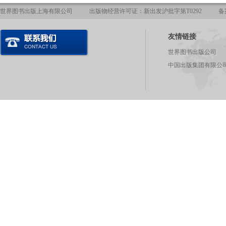
世界图书出版上海有限公司
出版物经营许可证：新出发沪批字第T0292
备
友情链接
世界图书出版公司
中国出版集团有限公